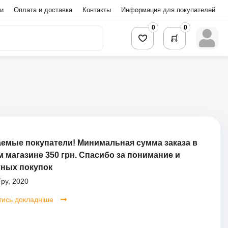
и
Оплата и доставка
Контакты
Информация для покупателей
0
0
емые покупатели! Минимальная сумма заказа в
 магазине 350 грн. Спасибо за понимание и
тных покупок
ру, 2020
тись докладніше