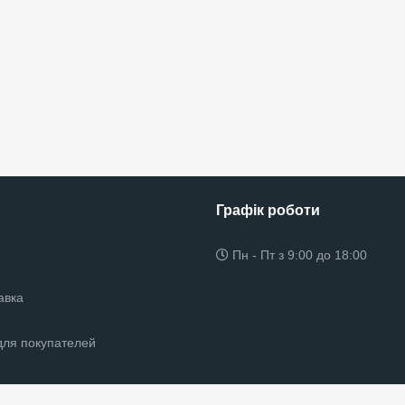
Графік роботи
Пн - Пт з 9:00 до 18:00
авка
ля покупателей