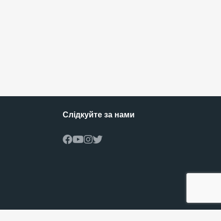
Слідкуйте за нами