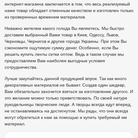
интернет-магазина заключается в том, что весь реализуемый
нами товар обладает отменным качеством и изготовлен только
из проверенных временем материалов.
Неважно жителем какого голода Вы являетесь. Мы быстро
доставим выбранный Вами товар в Киев, Одессу, Львов,
Черновцы, Чернигов и другие города Украины. При этом Вы
сэкономите ощутимую сумму денег. Особенно, если Вы
решить купить ленты сетки оптом. Ведь в таком случае мы
предоставляем Вам наиболее выгодные условия
сотрудничества.
Лучше закупайтесь данной продукцией впрок. Так как много
декоративных материалов не бывает. Создав один шедевр,
Вам обязательно захочется взяться за изготовление другого. И
это желание можно только приветствовать. По своей натуре
рукодельницы творческие люди. А творцы всегда идут вперед,
не останавливаясь на достигнутом. Мы рады, что они всегда
могут обратиться к нам за помощью и купить требуемый им
материал.