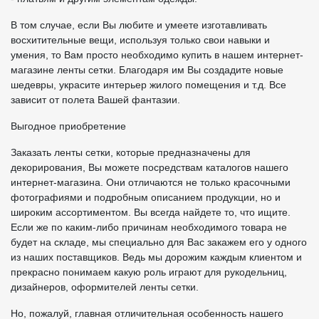
В том случае, если Вы любите и умеете изготавливать
восхитительные вещи, используя только свои навыки и
умения, то Вам просто необходимо купить в нашем интернет-
магазине ленты сетки. Благодаря им Вы создадите новые
шедевры, украсите интерьер жилого помещения и т.д. Все
зависит от полета Вашей фантазии.
Выгодное приобретение
Заказать ленты сетки, которые предназначены для
декорирования, Вы можете посредствам каталогов нашего
интернет-магазина. Они отличаются не только красочными
фотографиями и подробным описанием продукции, но и
широким ассортиментом. Вы всегда найдете то, что ищите.
Если же по каким-либо причинам необходимого товара не
будет на складе, мы специально для Вас закажем его у одного
из наших поставщиков. Ведь мы дорожим каждым клиентом и
прекрасно понимаем какую роль играют для рукодельниц,
дизайнеров, оформителей ленты сетки.
Но, пожалуй, главная отличительная особенность нашего