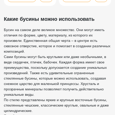
Какие бусины можно использовать
Бусин на самом деле великое множество. Они могут иметь
отличия по форме, цвету, материалу, из которого их
произвели. Единственная общая черта – в центре есть
сквозное отверстие, которое и помогает в создании различных
композиций.
Сами бусины могут быть круглыми или даже необычными, в
виде сердечек, птичек, бабочек. Каждая форма имеет свое
преимущества, поскольку допускается создание уникальных
произведений. Также есть удивительные ограненные
стеклянные бусины, которые можно использовать, создавая
снежное царство для маленькой принцессы. Хрусталь и
прозрачные минералы позволяют получить действительно
уникальные виды.
По стилю представлены яркие и крупные восточные бусины,
стеклянные чешские, классические круглые, овальные и даже
цилиндрические.