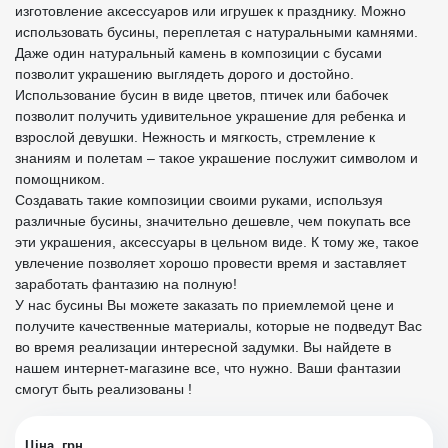
изготовление аксессуаров или игрушек к празднику. Можно
использовать бусины, переплетая с натуральными камнями.
Даже один натуральный камень в композиции с бусами
позволит украшению выглядеть дорого и достойно.
Использование бусин в виде цветов, птичек или бабочек
позволит получить удивительное украшение для ребенка и
взрослой девушки. Нежность и мягкость, стремление к
знаниям и полетам – такое украшение послужит символом и
помощником.
Создавать такие композиции своими руками, используя
различные бусины, значительно дешевле, чем покупать все
эти украшения, аксессуары в цельном виде. К тому же, такое
увлечение позволяет хорошо провести время и заставляет
заработать фантазию на полную!
У нас бусины Вы можете заказать по приемлемой цене и
получите качественные материалы, которые не подведут Вас
во время реализации интересной задумки. Вы найдете в
нашем интернет-магазине все, что нужно. Ваши фантазии
смогут быть реализованы !
Ціна, грн