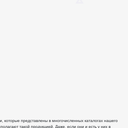
 которые представлены в многочисленных каталогах нашего
олагают такой продукцией. Даже, если они и есть у них в