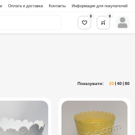
и
Оплата и доставка
Контакты
Информация для покупателей
0
0
Показувати:
20
40
80