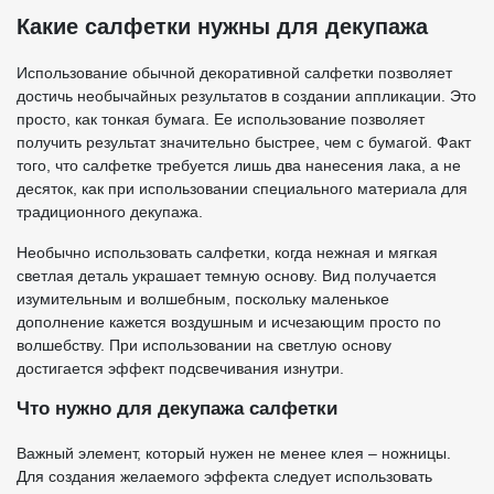
Какие салфетки нужны для декупажа
Использование обычной декоративной салфетки позволяет
достичь необычайных результатов в создании аппликации. Это
просто, как тонкая бумага. Ее использование позволяет
получить результат значительно быстрее, чем с бумагой. Факт
того, что салфетке требуется лишь два нанесения лака, а не
десяток, как при использовании специального материала для
традиционного декупажа.
Необычно использовать салфетки, когда нежная и мягкая
светлая деталь украшает темную основу. Вид получается
изумительным и волшебным, поскольку маленькое
дополнение кажется воздушным и исчезающим просто по
волшебству. При использовании на светлую основу
достигается эффект подсвечивания изнутри.
Что нужно для декупажа салфетки
Важный элемент, который нужен не менее клея – ножницы.
Для создания желаемого эффекта следует использовать