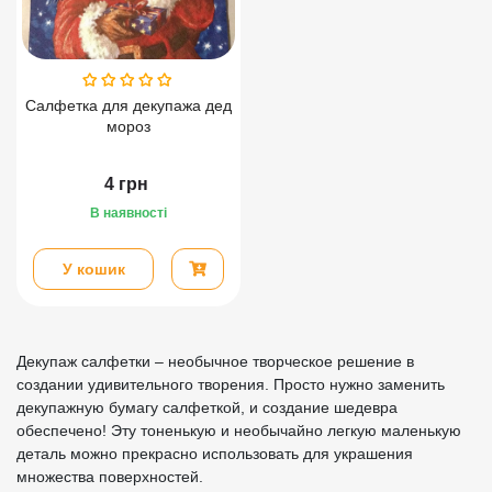
Салфетка для декупажа дед
мороз
4
грн
В наявності
У кошик
Декупаж салфетки – необычное творческое решение в
создании удивительного творения. Просто нужно заменить
декупажную бумагу салфеткой, и создание шедевра
обеспечено! Эту тоненькую и необычайно легкую маленькую
деталь можно прекрасно использовать для украшения
множества поверхностей.