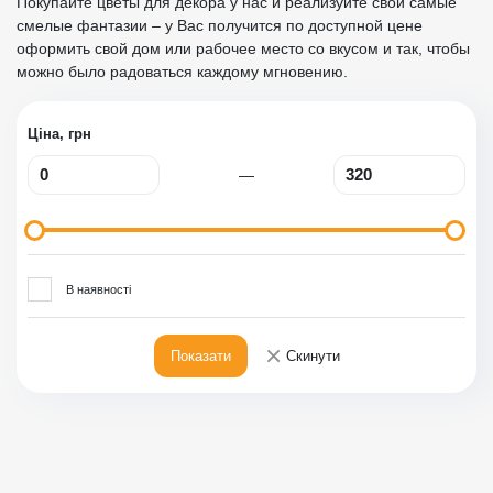
Покупайте цветы для декора у нас и реализуйте свои самые
смелые фантазии – у Вас получится по доступной цене
оформить свой дом или рабочее место со вкусом и так, чтобы
можно было радоваться каждому мгновению.
Ціна, грн
—
В наявності
×
Показати
Скинути