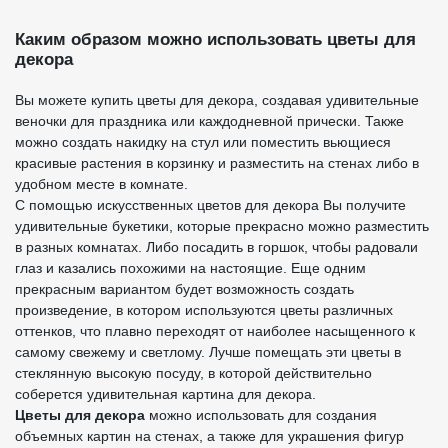
Каким образом можно использовать
цветы для
декора
Вы можете купить цветы для декора, создавая удивительные
веночки для праздника или каждодневной прически. Также
можно создать накидку на стул или поместить вьющиеся
красивые растения в корзинку и разместить на стенах либо в
удобном месте в комнате.
С помощью искусственных цветов для декора Вы получите
удивительные букетики, которые прекрасно можно разместить
в разных комнатах. Либо посадить в горшок, чтобы радовали
глаз и казались похожими на настоящие. Еще одним
прекрасным вариантом будет возможность создать
произведение, в котором используются цветы различных
оттенков, что плавно переходят от наиболее насыщенного к
самому свежему и светлому. Лучше помещать эти цветы в
стеклянную высокую посуду, в которой действительно
соберется удивительная картина для декора.
Цветы для декора
можно использовать для создания
объемных картин на стенах, а также для украшения фигур