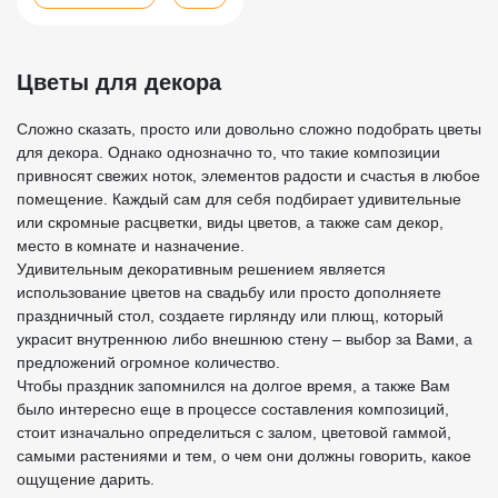
Цветы для декора
Сложно сказать, просто или довольно сложно подобрать цветы
для декора. Однако однозначно то, что такие композиции
привносят свежих ноток, элементов радости и счастья в любое
помещение. Каждый сам для себя подбирает удивительные
или скромные расцветки, виды цветов, а также сам декор,
место в комнате и назначение.
Удивительным декоративным решением является
использование цветов на свадьбу или просто дополняете
праздничный стол, создаете гирлянду или плющ, который
украсит внутреннюю либо внешнюю стену – выбор за Вами, а
предложений огромное количество.
Чтобы праздник запомнился на долгое время, а также Вам
было интересно еще в процессе составления композиций,
стоит изначально определиться с залом, цветовой гаммой,
самыми растениями и тем, о чем они должны говорить, какое
ощущение дарить.