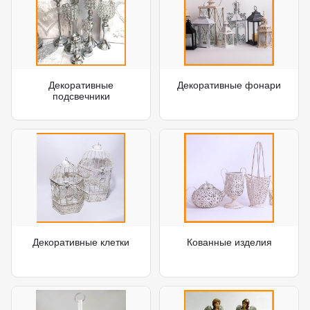
Декоративные
Декоративные фонари
подсвечники
Декоративные клетки
Кованные изделия