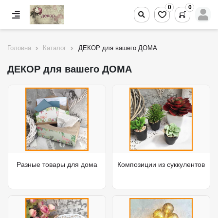
0
0
Головна
Каталог
ДЕКОР для вашего ДОМА
ДЕКОР для вашего ДОМА
Разные товары для дома
Композиции из суккулентов