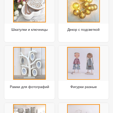
Шкатулки и ключницы
Декор с подсветкой
Рамки для фотографий
Фигурки разные