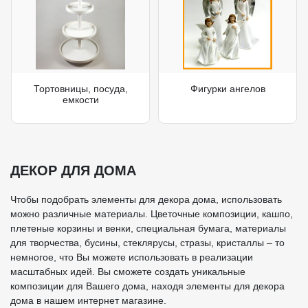
Тортовницы, посуда,
Фигурки ангелов
емкости
ДЕКОР ДЛЯ ДОМА
Чтобы подобрать элементы для декора дома, использовать
можно различные материалы. Цветочные композиции, кашпо,
плетеные корзины и венки, специальная бумага, материалы
для творчества, бусины, стеклярусы, стразы, кристаллы – то
немногое, что Вы можете использовать в реализации
масштабных идей. Вы сможете создать уникальные
композиции для Вашего дома, находя элементы для декора
дома в нашем интернет магазине.