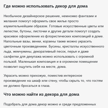
Где можно использовать декор для дома
Необычное дизайнерское решение, немножко фантазии и
желания помогут оформить свое жилье просто
изумительнейшим образом. Готовые искусственные цветы или
лепестки, бутоны, листочки и другие детали помогут создать
красивое оформление из флористических композиций в доме.
Напольные вазы, венки, корзины также можно украсить
цветочным произведением. Бусины, кристаллы искусственного
льда, жемчужины, декоративный песок, перья и даже
салфетки для декупажа можно использовать с огромной
пользой. Маленькая композиция и в огромном помещении
позволит ощутить себя на месте, дома.
Украсить можно прихожую, поместив интересное
произведение на шкаф или стену, чтобы скрыть то, что гостям
не должно бросаться в глаза.
Что можно найти из декора для дома
Подобрать для дома декор можно и среди предложенных