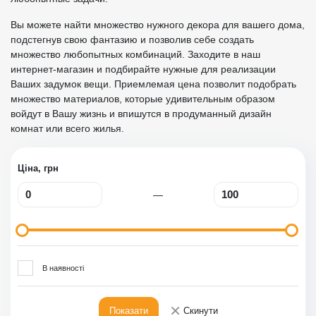
Вы можете найти множество нужного декора для вашего дома,
подстегнув свою фантазию и позволив себе создать
множество любопытных комбинаций. Заходите в наш
интернет-магазин и подбирайте нужные для реализации
Ваших задумок вещи. Приемлемая цена позволит подобрать
множество материалов, которые удивительным образом
войдут в Вашу жизнь и впишутся в продуманный дизайн
комнат или всего жилья.
Ціна, грн
—
В наявності
×
Показати
Скинути