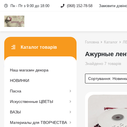
Пн - Пт з 9:00 до 18:00
(068) 152-78-58
Замовити дзвін
Головна
Каталог
ЛЕ
Каталог товарів
Ажурные ле
Знайдено 7 товарів
Наш магазин декора
Сортування:
Новинк
НОВИНКИ
Пасха
Искусственные ЦВЕТЫ
ВАЗЫ
Материалы для ТВОРЧЕСТВА