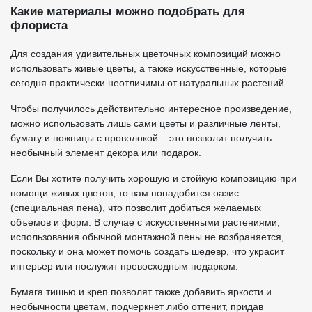
Какие материалы можно подобрать для
флориста
Для создания удивительных цветочных композиций можно
использовать живые цветы, а также искусственные, которые
сегодня практически неотличимы от натуральных растений.
Чтобы получилось действительно интересное произведение,
можно использовать лишь сами цветы и различные ленты,
бумагу и ножницы с проволокой – это позволит получить
необычный элемент декора или подарок.
Если Вы хотите получить хорошую и стойкую композицию при
помощи живых цветов, то вам понадобится оазис
(специальная пена), что позволит добиться желаемых
объемов и форм. В случае с искусственными растениями,
использования обычной монтажной пены не возбраняется,
поскольку и она может помочь создать шедевр, что украсит
интерьер или послужит превосходным подарком.
Бумага тишью и креп позволят также добавить яркости и
необычности цветам, подчеркнет либо оттенит, придав