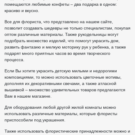
помещаются любимые конфеты – два подарка в одном:
красиво и вкусно.
Все для флориста, что представлено на нашем сайте,
позволит создавать шедевры не только специалистам, покупая
оптом различные материалы. Также рукодельницы могут
подобрать множество изделий, что помогут украсить дом,
развить фантазию и мелкую моторику рук у ребенка, а также
подарят много приятных часов во время творческого
процесса.
Если Вы хотите украсить детскую милыми и недорогими
композициями, то можно использовать цветочные мотивы,
дополняя их декоративными свечами, а также атласной
вышивкой – множество удивительных товаров предлагаются
Вам в нашем магазине.
Для оборудования любой другой жилой комнаты можно
использовать различные материалы, которые флористы
приспособили под украшения.
Также использовать флористические принадлежности можно и