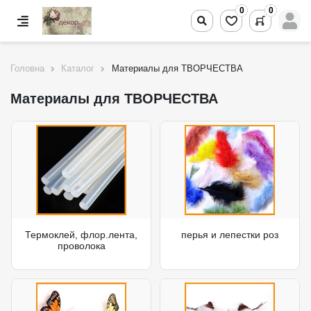
0
0
Головна
Каталог
Материалы для ТВОРЧЕСТВА
Материалы для ТВОРЧЕСТВА
Термоклей, флор.лента,
перья и лепестки роз
проволока