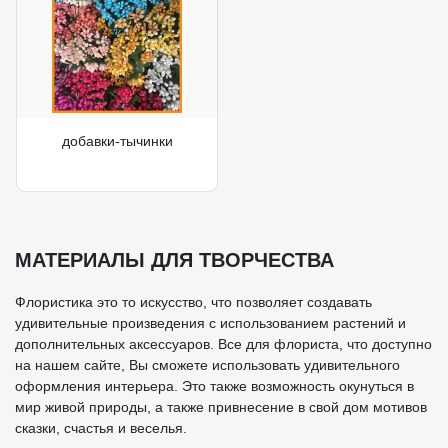
добавки-тычинки
МАТЕРИАЛЫ ДЛЯ ТВОРЧЕСТВА
Флористика это то искусство, что позволяет создавать
удивительные произведения с использованием растений и
дополнительных аксессуаров. Все для флориста, что доступно
на нашем сайте, Вы сможете использовать удивительного
оформления интерьера. Это также возможность окунуться в
мир живой природы, а также привнесение в свой дом мотивов
сказки, счастья и веселья.