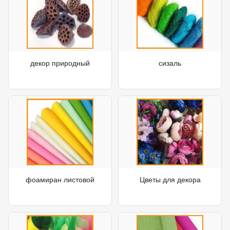
декор природный
сизаль
фоамиран листовой
Цветы для декора