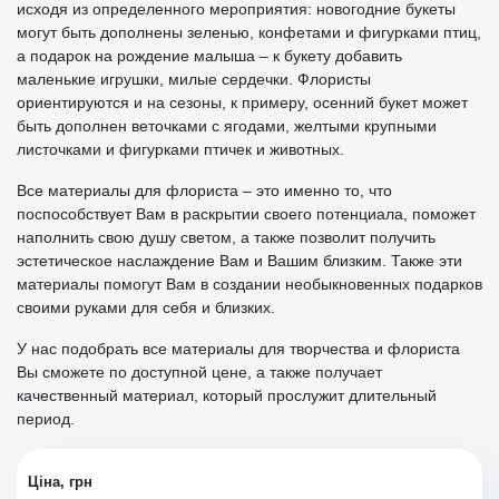
исходя из определенного мероприятия: новогодние букеты
могут быть дополнены зеленью, конфетами и фигурками птиц,
а подарок на рождение малыша – к букету добавить
маленькие игрушки, милые сердечки. Флористы
ориентируются и на сезоны, к примеру, осенний букет может
быть дополнен веточками с ягодами, желтыми крупными
листочками и фигурками птичек и животных.
Все материалы для флориста – это именно то, что
поспособствует Вам в раскрытии своего потенциала, поможет
наполнить свою душу светом, а также позволит получить
эстетическое наслаждение Вам и Вашим близким. Также эти
материалы помогут Вам в создании необыкновенных подарков
своими руками для себя и близких.
У нас подобрать все материалы для творчества и флориста
Вы сможете по доступной цене, а также получает
качественный материал, который прослужит длительный
период.
Ціна, грн