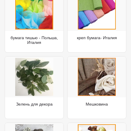
бумага тишью - Польша,
креп бумага- Италия
Италия
Зелень для декора
Мешковина