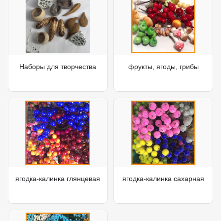
Наборы для творчества
фрукты, ягоды, грибы
ягодка-калинка глянцевая
ягодка-калинка сахарная