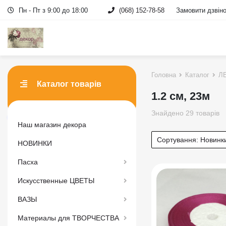
Пн - Пт з 9:00 до 18:00
(068) 152-78-58
Замовити дзвін
Головна
Каталог
ЛЕ
Каталог товарів
1.2 см, 23м
Знайдено 29 товарів
Наш магазин декора
Сортування:
Новинк
НОВИНКИ
Пасха
Искусственные ЦВЕТЫ
ВАЗЫ
Материалы для ТВОРЧЕСТВА