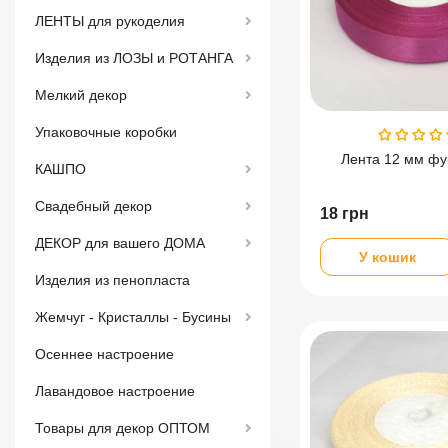
ЛЕНТЫ для рукоделия
Изделия из ЛОЗЫ и РОТАНГА
Мелкий декор
Упаковочные коробки
Лента 12 мм фу
КАШПО
Свадебный декор
18
грн
ДЕКОР для вашего ДОМА
У кошик
Изделия из пенопласта
Жемчуг - Кристаллы - Бусины
Осеннее настроение
Лавандовое настроение
Товары для декор ОПТОМ