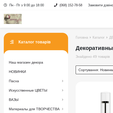
Пн - Пт з 9:00 до 18:00
(068) 152-78-58
Замовити дзвін
Головна
Каталог
Д
Каталог товарів
Декоративны
Знайдено 49 товарів
Наш магазин декора
Сортування:
Новинк
НОВИНКИ
Пасха
Искусственные ЦВЕТЫ
ВАЗЫ
Материалы для ТВОРЧЕСТВА