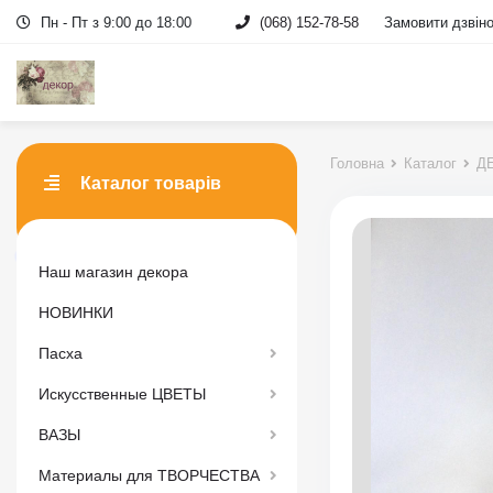
Пн - Пт з 9:00 до 18:00
(068) 152-78-58
Замовити дзвін
Головна
Каталог
Д
Каталог товарів
Наш магазин декора
НОВИНКИ
Пасха
Искусственные ЦВЕТЫ
ВАЗЫ
Материалы для ТВОРЧЕСТВА