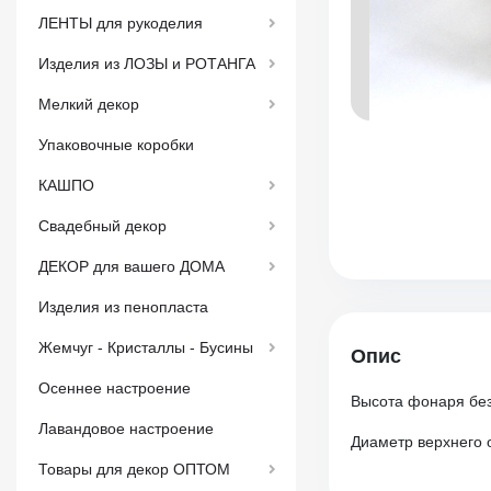
ЛЕНТЫ для рукоделия
Изделия из ЛОЗЫ и РОТАНГА
Мелкий декор
Упаковочные коробки
КАШПО
Свадебный декор
ДЕКОР для вашего ДОМА
Изделия из пенопласта
Жемчуг - Кристаллы - Бусины
Опис
Осеннее настроение
Высота фонаря без
Лавандовое настроение
Диаметр верхнего 
Товары для декор ОПТОМ