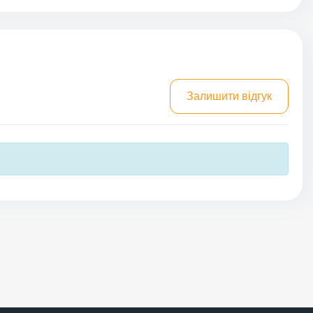
Залишити відгук