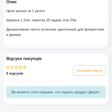
Опис
Цена указна за 1 рулон
Ширина 1.2см, намотка 25 ярдов, или 23м
Декоративная лента атласная однотонная для флористики
и декора.
Відгуки покупців
Залишити відгук
0 відгуків
Ви можете стати першим, хто оцінить продукт. Дякую!