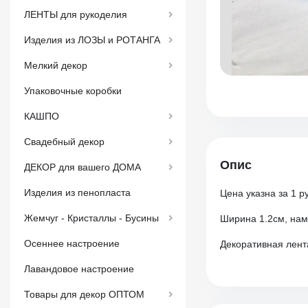
ЛЕНТЫ для рукоделия
Изделия из ЛОЗЫ и РОТАНГА
Мелкий декор
Упаковочные коробки
КАШПО
Свадебный декор
Опис
ДЕКОР для вашего ДОМА
Изделия из пенопласта
Цена указна за 1 р
Жемчуг - Кристаллы - Бусины
Ширина 1.2см, нам
Осеннее настроение
Декоративная лент
Лавандовое настроение
Товары для декор ОПТОМ