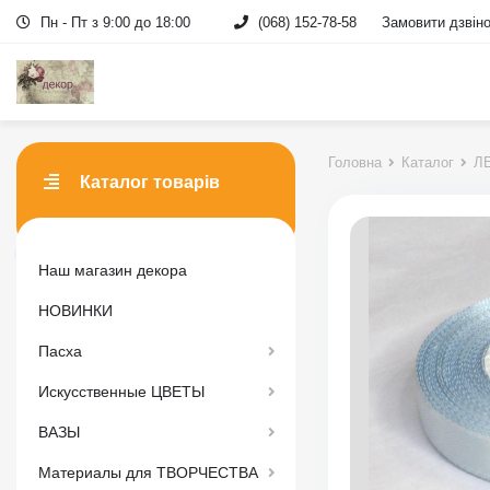
Пн - Пт з 9:00 до 18:00
(068) 152-78-58
Замовити дзвін
Головна
Каталог
ЛЕ
Каталог товарів
Наш магазин декора
НОВИНКИ
Пасха
Искусственные ЦВЕТЫ
ВАЗЫ
Материалы для ТВОРЧЕСТВА