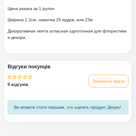
Цена указна за 1 рулон
Ширина 1.2см, намотка 25 ярдов, или 23м
Декоративная лента атласная однотонная для флористики
и декора.
Відгуки покупців
Залишити відгук
0 відгуків
Ви можете стати першим, хто оцінить продукт. Дякую!