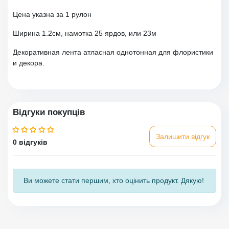
Цена указна за 1 рулон
Ширина 1.2см, намотка 25 ярдов, или 23м
Декоративная лента атласная однотонная для флористики
и декора.
Відгуки покупців
Залишити відгук
0 відгуків
Ви можете стати першим, хто оцінить продукт. Дякую!