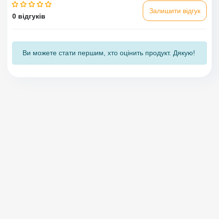
Залишити відгук
0 відгуків
Ви можете стати першим, хто оцінить продукт. Дякую!