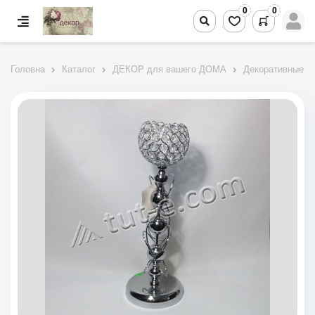
0
0
Головна
Каталог
ДЕКОР для вашего ДОМА
Декоративные п