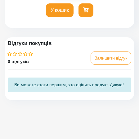
У кошик
Відгуки покупців
Залишити відгук
0 відгуків
Ви можете стати першим, хто оцінить продукт. Дякую!