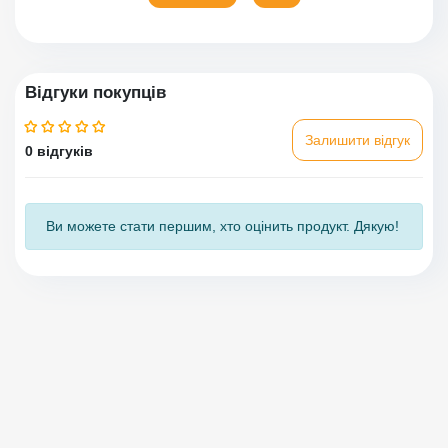
Відгуки покупців
Залишити відгук
0 відгуків
Ви можете стати першим, хто оцінить продукт. Дякую!